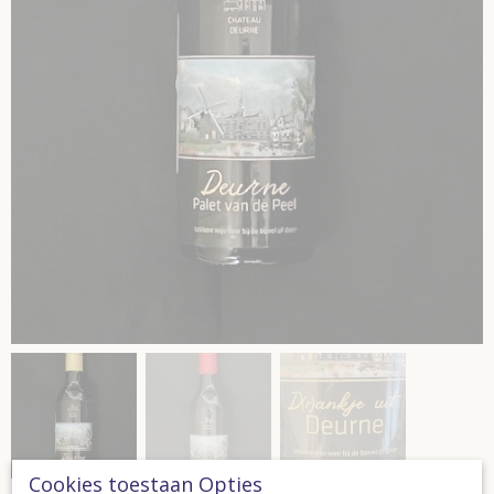
Cookies toestaan Opties