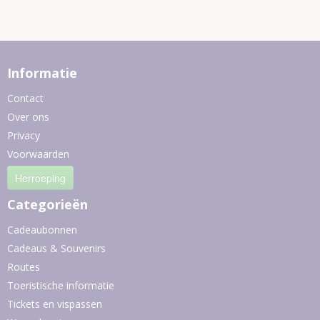
Informatie
Contact
Over ons
Privacy
Voorwaarden
Herroeping
Categorieën
Cadeaubonnen
Cadeaus & Souvenirs
Routes
Toeristische informatie
Tickets en vispassen