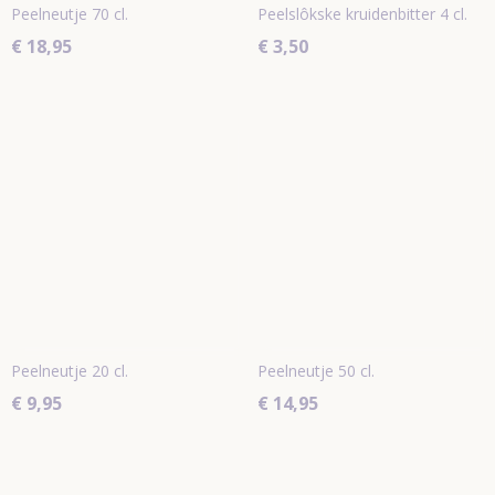
Peelneutje 70 cl.
Peelslôkske kruidenbitter 4 cl.
€ 18,95
€ 3,50
Peelneutje 20 cl.
Peelneutje 50 cl.
€ 9,95
€ 14,95