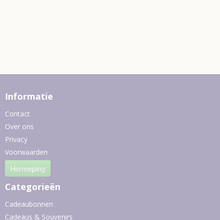
Informatie
Contact
Over ons
Privacy
Voorwaarden
Herroeping
Categorieën
Cadeaubonnen
Cadeaus & Souvenirs