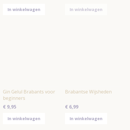
In winkelwagen
In winkelwagen
Gin Gelul Brabants voor
Brabantse Wijsheden
beginners
€ 9,95
€ 6,99
In winkelwagen
In winkelwagen