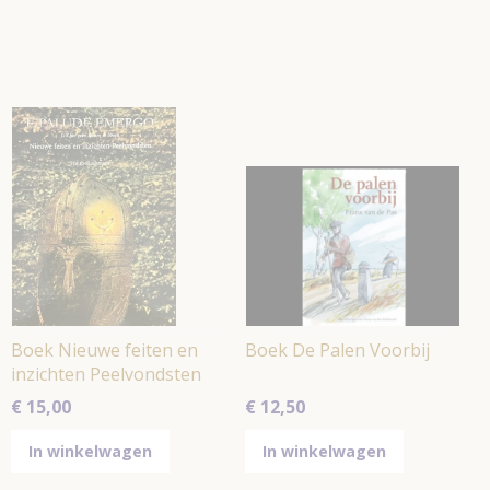
Boek Nieuwe feiten en
Boek De Palen Voorbij
inzichten Peelvondsten
€ 15,00
€ 12,50
In winkelwagen
In winkelwagen