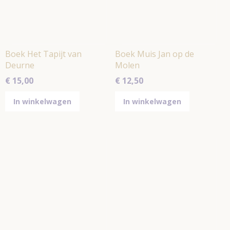
Boek Het Tapijt van
Boek Muis Jan op de
Deurne
Molen
€ 15,00
€ 12,50
In winkelwagen
In winkelwagen