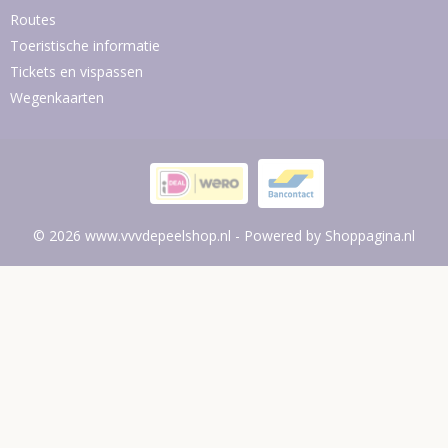
Routes
Toeristische informatie
Tickets en vispassen
Wegenkaarten
© 2026 www.vvvdepeelshop.nl - Powered by Shoppagina.nl