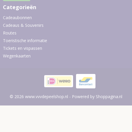
Categorieën
Cadeaubonnen
Cadeaus & Souvenirs
Routes
Toeristische informatie
Tickets en vispassen
Wegenkaarten
© 2026 www.vvvdepeelshop.nl - Powered by Shoppagina.nl