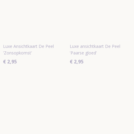
Luxe Ansichtkaart De Peel
Luxe ansichtkaart De Peel
'Zonsopkomst'
'Paarse gloed'
€ 2,95
€ 2,95