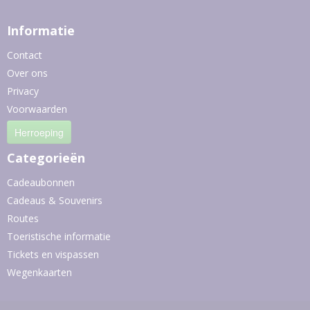
Informatie
Contact
Over ons
Privacy
Voorwaarden
Herroeping
Categorieën
Cadeaubonnen
Cadeaus & Souvenirs
Routes
Toeristische informatie
Tickets en vispassen
Wegenkaarten