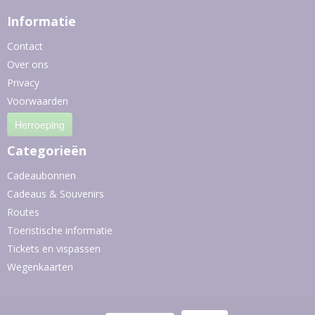
Informatie
Contact
Over ons
Privacy
Voorwaarden
Herroeping
Categorieën
Cadeaubonnen
Cadeaus & Souvenirs
Routes
Toeristische informatie
Tickets en vispassen
Wegenkaarten