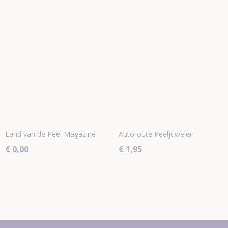
Land van de Peel Magazine
Autoroute Peeljuwelen
€ 0,00
€ 1,95