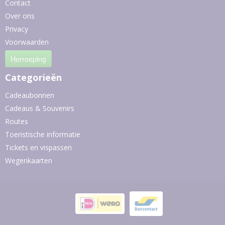
Contact
Over ons
Privacy
Voorwaarden
Herroeping
Categorieën
Cadeaubonnen
Cadeaus & Souvenirs
Routes
Toeristische informatie
Tickets en vispassen
Wegenkaarten