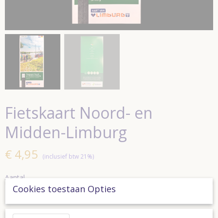
Fietskaart Noord- en
Midden-Limburg
€ 4,95
(inclusief btw 21%)
Aantal
Cookies toestaan Opties