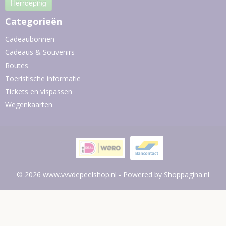
Herroeping
Categorieën
Cadeaubonnen
Cadeaus & Souvenirs
Routes
Toeristische informatie
Tickets en vispassen
Wegenkaarten
© 2026 www.vvvdepeelshop.nl - Powered by Shoppagina.nl