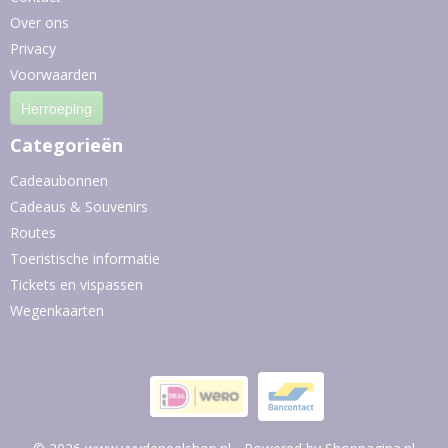
Over ons
Privacy
Voorwaarden
Herroeping
Categorieën
Cadeaubonnen
Cadeaus & Souvenirs
Routes
Toeristische informatie
Tickets en vispassen
Wegenkaarten