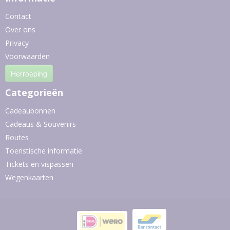
Contact
Over ons
Privacy
Voorwaarden
Herroeping
Categorieën
Cadeaubonnen
Cadeaus & Souvenirs
Routes
Toeristische informatie
Tickets en vispassen
Wegenkaarten