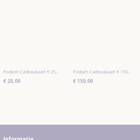
Podium Cadeaukaart € 25,-
Podium Cadeaukaart € 150,-
€ 25,00
€ 150,00
Informatie