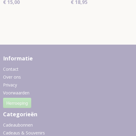
€ 15,00
€ 18,95
Informatie
Contact
Over ons
Privacy
Voorwaarden
Herroeping
Categorieën
Cadeaubonnen
Cadeaus & Souvenirs