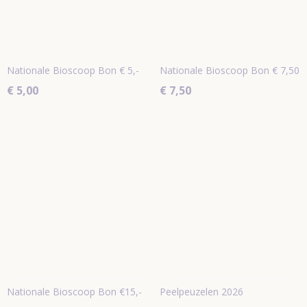
Nationale Bioscoop Bon € 5,-
Nationale Bioscoop Bon € 7,50
€ 5,00
€ 7,50
Nationale Bioscoop Bon €15,-
Peelpeuzelen 2026