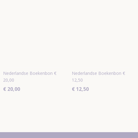
Nederlandse Boekenbon €
Nederlandse Boekenbon €
20,00
12,50
€ 20,00
€ 12,50