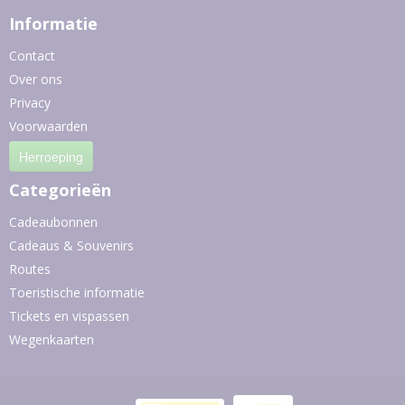
Informatie
Contact
Over ons
Privacy
Voorwaarden
Herroeping
Categorieën
Cadeaubonnen
Cadeaus & Souvenirs
Routes
Toeristische informatie
Tickets en vispassen
Wegenkaarten